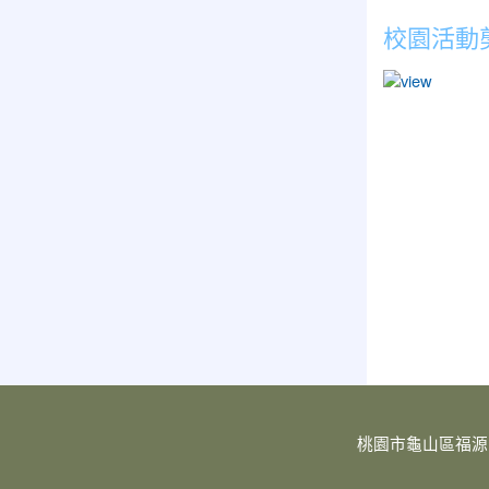
校園活動
桃園市龜山區福源國民