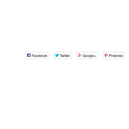
Facebook
Twitter
Google+
Pinterest